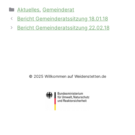
Kategorien
Aktuelles
,
Gemeinderat
Bericht Gemeinderatssitzung 18.01.18
Bericht Gemeinderatssitzung 22.02.18
© 2025 Willkommen auf Weidenstetten.de