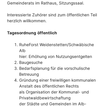
Gemeinderats im Rathaus, Sitzungssaal.
Interessierte Zuhörer sind zum öffentlichen Teil
herzlich willkommen.
Tagesordnung
öffentlich
RuheForst Weidenstetten/Schwäbische
Alb
hier: Erhöhung von Nutzungsentgelten
Baugesuche
Bedarfsplanung für die vorschulische
Betreuung
Gründung einer freiwilligen kommunalen
Anstalt des öffentlichen Rechts
als Organisation der Kommunal- und
Privatwaldbewirtschaftung
der Städte und Gemeinden im Alb-