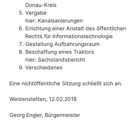
Donau-Kreis
Vergabe
hier: Kanalsanierungen
Errichtung einer Anstalt des öffentlichen
Rechts für Informationstechnologie
Gestaltung Aufbahrungsraum
Beschaffung eines Traktors
hier: Sachstandsbericht
Verschiedenes
Eine nichtöffentliche Sitzung schließt sich an.
Weidenstetten, 12.02.2018
Georg Engler, Bürgermeister