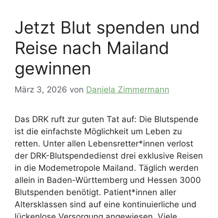
Jetzt Blut spenden und
Reise nach Mailand
gewinnen
März 3, 2026
von
Daniela Zimmermann
Das DRK ruft zur guten Tat auf: Die Blutspende
ist die einfachste Möglichkeit um Leben zu
retten. Unter allen Lebensretter*innen verlost
der DRK-Blutspendedienst drei exklusive Reisen
in die Modemetropole Mailand. Täglich werden
allein in Baden-Württemberg und Hessen 3000
Blutspenden benötigt. Patient*innen aller
Altersklassen sind auf eine kontinuierliche und
lückenlose Versorgung angewiesen. Viele