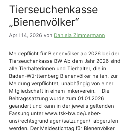
Tierseuchenkasse
„Bienenvölker“
April 14, 2026
von
Daniela Zimmermann
Meldepflicht für Bienenvölker ab 2026 bei der
Tierseuchenkasse BW Ab dem Jahr 2026 sind
alle Tierhalterinnen und Tierhalter, die in
Baden-Württemberg Bienenvölker halten, zur
Meldung verpflichtet, unabhängig von einer
Mitgliedschaft in einem Imkerverein. Die
Beitragssatzung wurde zum 01.01.2026
geändert und kann in der jeweils geltenden
Fassung unter www.tsk-bw.de/ueber-
uns/rechtsgrundlagen/satzungen/ abgerufen
werden. Der Meldestichtag für Bienenvölker