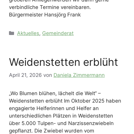
verbindliche Termine vereinbaren.
Bürgermeister Hansjörg Frank
Kategorien
Aktuelles
,
Gemeinderat
Weidenstetten erblüht
April 21, 2026
von
Daniela Zimmermann
„Wo Blumen blühen, lächelt die Welt“ –
Weidenstetten erblüht Im Oktober 2025 haben
engagierte Helferinnen und Helfer an
unterschiedlichen Plätzen in Weidenstetten
über 5.000 Tulpen- und Narzissenzwiebeln
gepflanzt. Die Zwiebel wurden vom