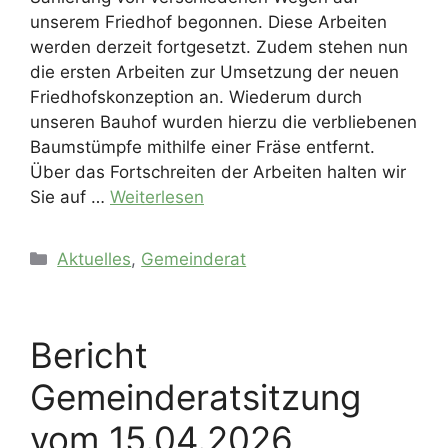
unserem Friedhof begonnen. Diese Arbeiten
werden derzeit fortgesetzt. Zudem stehen nun
die ersten Arbeiten zur Umsetzung der neuen
Friedhofskonzeption an. Wiederum durch
unseren Bauhof wurden hierzu die verbliebenen
Baumstümpfe mithilfe einer Fräse entfernt.
Über das Fortschreiten der Arbeiten halten wir
Sie auf …
Weiterlesen
Kategorien
Aktuelles
,
Gemeinderat
Bericht
Gemeinderatsitzung
vom 15.04.2026